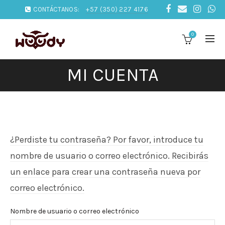
CONTÁCTANOS:
+57 (350) 227 4176
0
MI CUENTA
¿Perdiste tu contraseña? Por favor, introduce tu
nombre de usuario o correo electrónico. Recibirás
un enlace para crear una contraseña nueva por
correo electrónico.
Nombre de usuario o correo electrónico