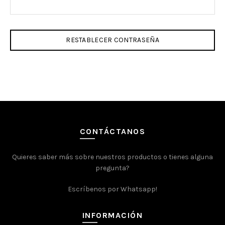
RESTABLECER CONTRASEÑA
CONTÁCTANOS
Quieres saber más sobre nuestros productos o tienes alguna
pregunta?
Escríbenos por Whatsapp!
INFORMACIÓN