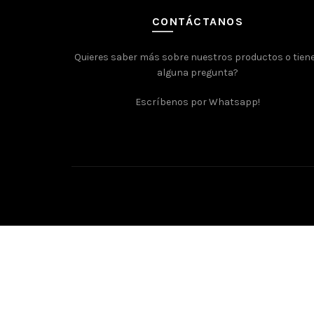
CONTÁCTANOS
Quieres saber más sobre nuestros productos o tien
alguna pregunta?
Escríbenos por Whatsapp!