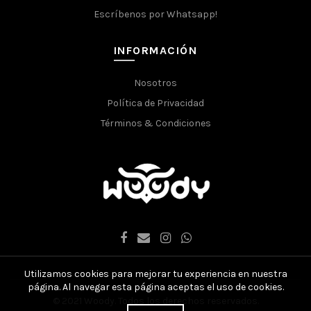
Escríbenos por Whatsapp!
INFORMACIÓN
Nosotros
Política de Privacidad
Términos & Condiciones
Utilizamos cookies para mejorar tu experiencia en nuestra
página. Al navegar esta página aceptas el uso de cookies.
© 2021 Woody. Todos los derechos reservados.