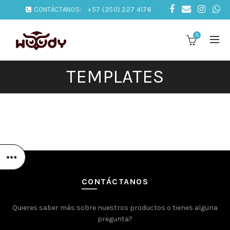
CONTÁCTANOS:
+57 (350) 227 4176
0
TEMPLATES
CONTÁCTANOS
Quieres saber más sobre nuestros productos o tienes alguna
pregunta?