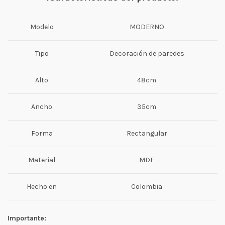
Modelo
MODERNO
Tipo
Decoración de paredes
Alto
48cm
Ancho
35cm
Forma
Rectangular
Material
MDF
Hecho en
Colombia
Importante: