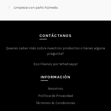
Limpieza con paño húmedo.
CONTÁCTANOS
Quieres saber más sobre nuestros productos o tienes alguna
pregunta?
Escríbenos por Whatsapp!
INFORMACIÓN
Nosotros
Política de Privacidad
Términos & Condiciones