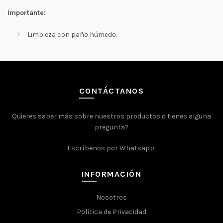
Importante:
Limpieza con paño húmedo.
CONTÁCTANOS
Quieres saber más sobre nuestros productos o tienes alguna
pregunta?
Escríbenos por Whatsapp!
INFORMACIÓN
Nosotros
Política de Privacidad