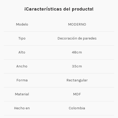
¡Características del producto!
Modelo
MODERNO
Tipo
Decoración de paredes
Alto
48cm
Ancho
35cm
Forma
Rectangular
Material
MDF
Hecho en
Colombia