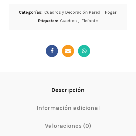
Categorías:
Cuadros y Decoración Pared
,
Hogar
Etiquetas:
Cuadros
,
Elefante
Descripción
Información adicional
Valoraciones (0)